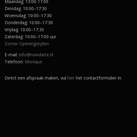
Maandag: 13:00-17.00
Dinsdag: 10:00–17:30
Woensdag: 10:00–17:30
Donderdag: 10:00–17:30
Vrijdag: 10:00–17:30
Zaterdag: 10:00–17:00 uur
Zomer Openingstijden
E-mail:
info@navidarte.nl
Telefoon:
Monique
Direct een afspraak maken, vul
hier
het contactformulier in.