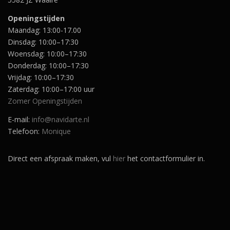
Openingstijden
Maandag: 13:00-17.00
Dinsdag: 10:00–17:30
Woensdag: 10:00–17:30
Donderdag: 10:00–17:30
Vrijdag: 10:00–17:30
Zaterdag: 10:00–17:00 uur
Zomer Openingstijden
E-mail:
info@navidarte.nl
Telefoon:
Monique
Direct een afspraak maken, vul
hier
het contactformulier in.