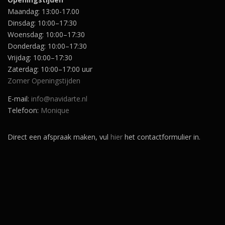
Maandag: 13:00-17.00
Dinsdag: 10:00–17:30
Woensdag: 10:00–17:30
Donderdag: 10:00–17:30
Vrijdag: 10:00–17:30
Zaterdag: 10:00–17:00 uur
Zomer Openingstijden
E-mail:
info@navidarte.nl
Telefoon:
Monique
Direct een afspraak maken, vul
hier
het contactformulier in.