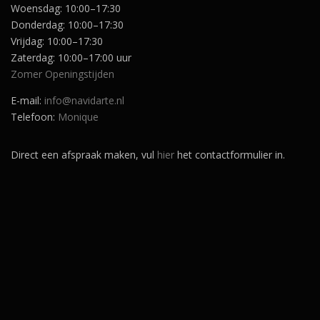
Woensdag: 10:00–17:30
Donderdag: 10:00–17:30
Vrijdag: 10:00–17:30
Zaterdag: 10:00–17:00 uur
Zomer Openingstijden
E-mail:
info@navidarte.nl
Telefoon:
Monique
Direct een afspraak maken, vul
hier
het contactformulier in.