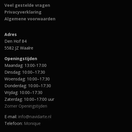
Veel gestelde vragen
Privacyverklaring
Algemene voorwaarden
Adres
Den Hof 84
5582 JZ Waalre
Openingstijden
Maandag: 13:00-17.00
Dinsdag: 10:00–17:30
Woensdag: 10:00–17:30
Donderdag: 10:00–17:30
Vrijdag: 10:00–17:30
Zaterdag: 10:00–17:00 uur
Zomer Openingstijden
E-mail:
info@navidarte.nl
Telefoon:
Monique