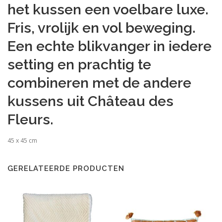
het kussen een voelbare luxe.
Fris, vrolijk en vol beweging.
Een echte blikvanger in iedere
setting en prachtig te
combineren met de andere
kussens uit Château des
Fleurs.
45 x 45 cm
GERELATEERDE PRODUCTEN