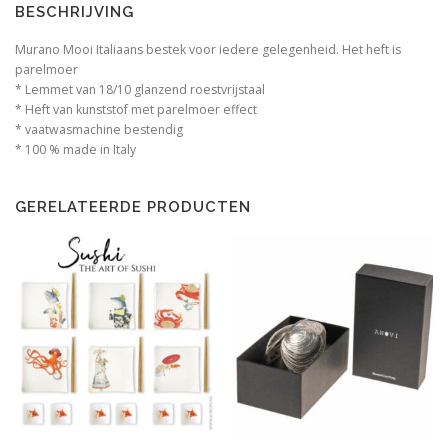
BESCHRIJVING
Murano Mooi Italiaans bestek voor iedere gelegenheid. Het heft is
parelmoer
* Lemmet van 18/10 glanzend roestvrijstaal
* Heft van kunststof met parelmoer effect
* vaatwasmachine bestendig
* 100 % made in Italy
GERELATEERDE PRODUCTEN