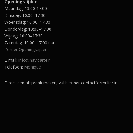
,
Openingstijden
9
Maandag: 13:00-17.00
5
Dinsdag: 10:00–17:30
.
Woensdag: 10:00–17:30
Donderdag: 10:00–17:30
Vrijdag: 10:00–17:30
Zaterdag: 10:00–17:00 uur
Zomer Openingstijden
E-mail:
info@navidarte.nl
Telefoon:
Monique
Direct een afspraak maken, vul
hier
het contactformulier in.