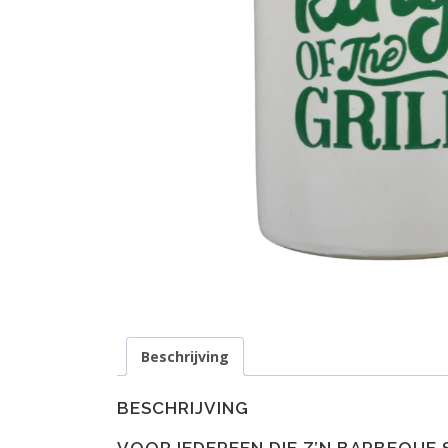
Beschrijving
BESCHRIJVING