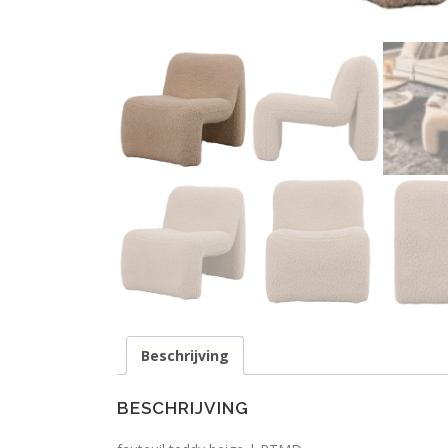
Beschrijving
BESCHRIJVING