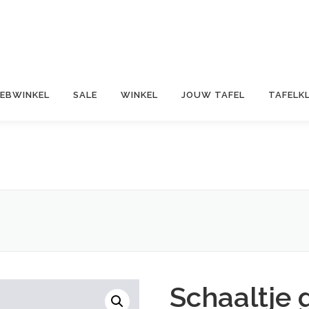
EBWINKEL
SALE
WINKEL
JOUW TAFEL
TAFELK
Schaaltje 