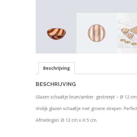
Beschrijving
BESCHRIJVING
Glazen schaaltje bruin/amber gestreept – Ø 12 cm
Vrolijk glazen schaaltje met groene strepen. Perfec
Afmetingen: Ø 12 cm x H 5 cm.