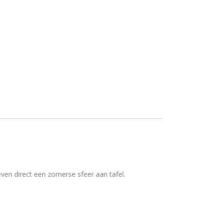
even direct een zomerse sfeer aan tafel.