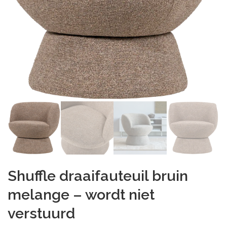
Shuffle draaifauteuil bruin
melange – wordt niet
verstuurd