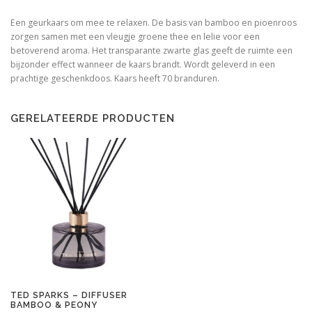
Een geurkaars om mee te relaxen. De basis van bamboo en pioenroos
zorgen samen met een vleugje groene thee en lelie voor een
betoverend aroma. Het transparante zwarte glas geeft de ruimte een
bijzonder effect wanneer de kaars brandt. Wordt geleverd in een
prachtige geschenkdoos. Kaars heeft 70 branduren.
GERELATEERDE PRODUCTEN
TED SPARKS – DIFFUSER
BAMBOO & PEONY