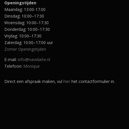
Openingstijden
Maandag: 13:00-17.00
Dinsdag: 10:00–17:30
Woensdag: 10:00–17:30
Donderdag: 10:00–17:30
Vrijdag: 10:00–17:30
Zaterdag: 10:00–17:00 uur
Zomer Openingstijden
E-mail:
info@navidarte.nl
Telefoon:
Monique
Direct een afspraak maken, vul
hier
het contactformulier in.