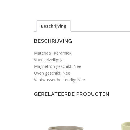
Beschrijving
BESCHRIJVING
Materiaal:
Keramiek
Voedselveilig:
Ja
Magnetron geschikt:
Nee
Oven geschikt:
Nee
Vaatwasser bestendig:
Nee
GERELATEERDE PRODUCTEN