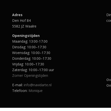
Adres
Di
Den Hof 84
con
5582 JZ Waalre
Openingstijden
Maandag: 13:00-17.00
Dinsdag: 10:00–17:30
Woensdag: 10:00–17:30
Donderdag: 10:00–17:30
Vrijdag: 10:00–17:30
Zaterdag: 10:00–17:00 uur
Zomer Openingstijden
Ov
E-mail:
info@navidarte.nl
On
Telefoon:
Monique