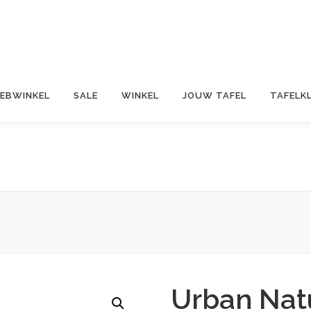
EBWINKEL
SALE
WINKEL
JOUW TAFEL
TAFELK
Urban Nat