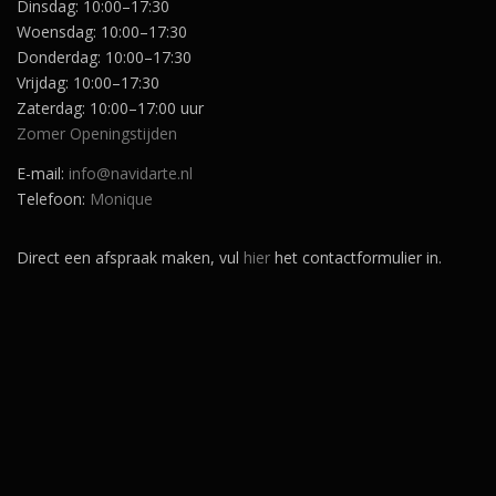
Dinsdag: 10:00–17:30
5
.
Woensdag: 10:00–17:30
Donderdag: 10:00–17:30
Vrijdag: 10:00–17:30
Zaterdag: 10:00–17:00 uur
Zomer Openingstijden
E-mail:
info@navidarte.nl
Telefoon:
Monique
Direct een afspraak maken, vul
hier
het contactformulier in.