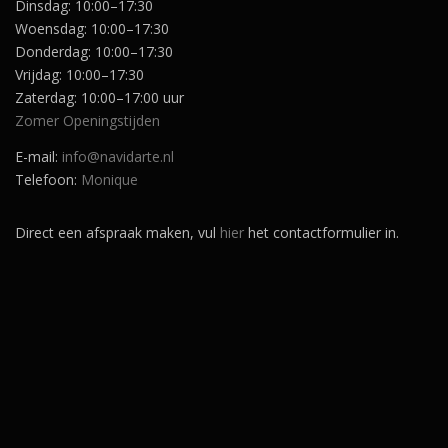
Dinsdag: 10:00–17:30
.
Woensdag: 10:00–17:30
Donderdag: 10:00–17:30
Vrijdag: 10:00–17:30
Zaterdag: 10:00–17:00 uur
Zomer Openingstijden
E-mail:
info@navidarte.nl
Telefoon:
Monique
Direct een afspraak maken, vul
hier
het contactformulier in.