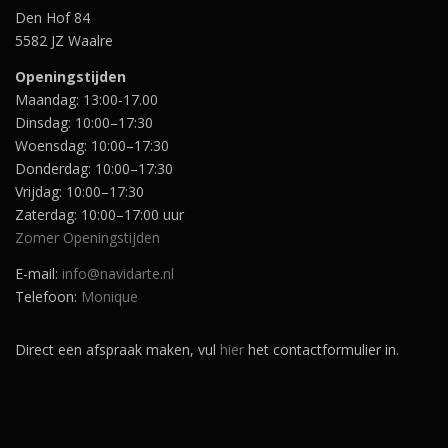
Den Hof 84
5582 JZ Waalre
Openingstijden
Maandag: 13:00-17.00
Dinsdag: 10:00–17:30
Woensdag: 10:00–17:30
Donderdag: 10:00–17:30
Vrijdag: 10:00–17:30
Zaterdag: 10:00–17:00 uur
Zomer Openingstijden
E-mail:
info@navidarte.nl
Telefoon:
Monique
Direct een afspraak maken, vul
hier
het contactformulier in.