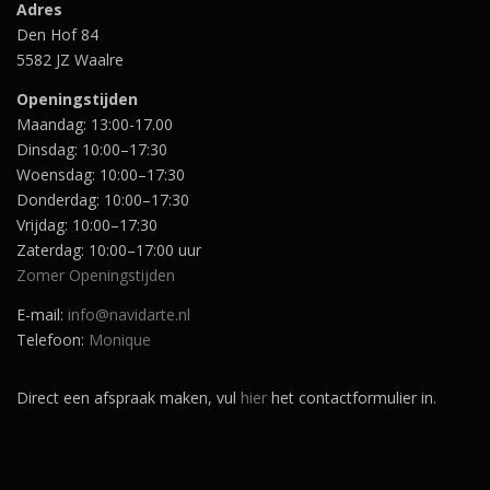
Adres
Den Hof 84
5582 JZ Waalre
Openingstijden
Maandag: 13:00-17.00
Dinsdag: 10:00–17:30
Woensdag: 10:00–17:30
Donderdag: 10:00–17:30
Vrijdag: 10:00–17:30
Zaterdag: 10:00–17:00 uur
Zomer Openingstijden
E-mail:
info@navidarte.nl
Telefoon:
Monique
Direct een afspraak maken, vul
hier
het contactformulier in.