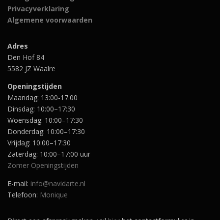
Privacyverklaring
Algemene voorwaarden
Adres
Den Hof 84
5582 JZ Waalre
Openingstijden
Maandag: 13:00-17.00
Dinsdag: 10:00–17:30
Woensdag: 10:00–17:30
Donderdag: 10:00–17:30
Vrijdag: 10:00–17:30
Zaterdag: 10:00–17:00 uur
Zomer Openingstijden
E-mail:
info@navidarte.nl
Telefoon:
Monique