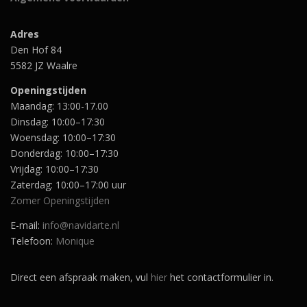
Adres
Den Hof 84
5582 JZ Waalre
Openingstijden
Maandag: 13:00-17.00
Dinsdag: 10:00–17:30
Woensdag: 10:00–17:30
Donderdag: 10:00–17:30
Vrijdag: 10:00–17:30
Zaterdag: 10:00–17:00 uur
Zomer Openingstijden
E-mail:
info@navidarte.nl
Telefoon:
Monique
Direct een afspraak maken, vul
hier
het contactformulier in.