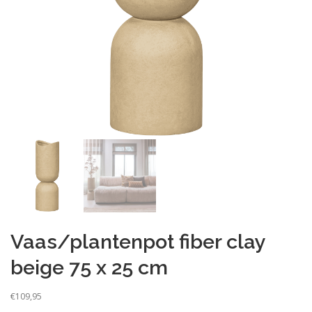
Vaas/plantenpot fiber clay
beige 75 x 25 cm
€
109,95