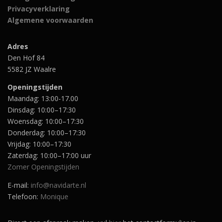
Privacyverklaring
Algemene voorwaarden
Adres
Den Hof 84
5582 JZ Waalre
Openingstijden
Maandag: 13:00-17.00
Dinsdag: 10:00–17:30
Woensdag: 10:00–17:30
Donderdag: 10:00–17:30
Vrijdag: 10:00–17:30
Zaterdag: 10:00–17:00 uur
Zomer Openingstijden
E-mail:
info@navidarte.nl
Telefoon:
Monique