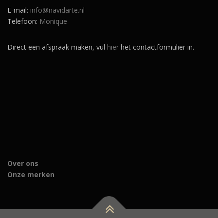
E-mail:
info@navidarte.nl
Telefoon:
Monique
Direct een afspraak maken, vul
hier
het contactformulier in.
Over ons
Onze merken