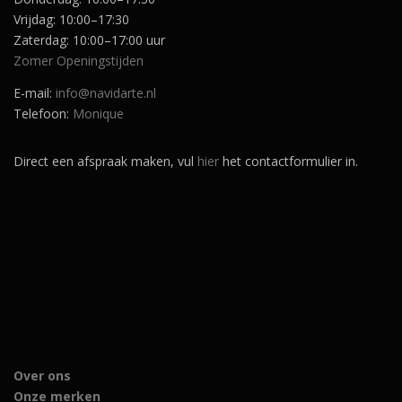
Vrijdag: 10:00–17:30
Zaterdag: 10:00–17:00 uur
Zomer Openingstijden
E-mail:
info@navidarte.nl
Telefoon:
Monique
Direct een afspraak maken, vul
hier
het contactformulier in.
Over ons
Onze merken