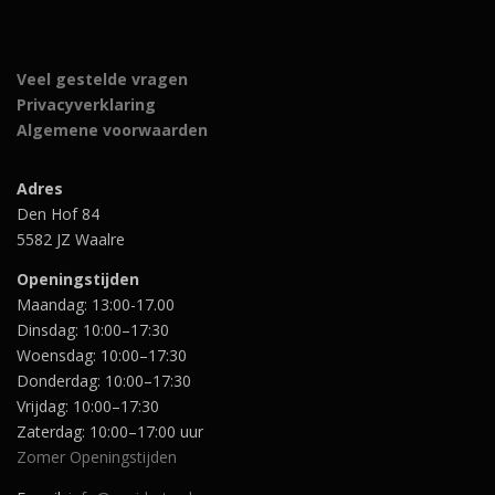
Veel gestelde vragen
Privacyverklaring
Algemene voorwaarden
Adres
Den Hof 84
5582 JZ Waalre
Openingstijden
Maandag: 13:00-17.00
Dinsdag: 10:00–17:30
Woensdag: 10:00–17:30
Donderdag: 10:00–17:30
Vrijdag: 10:00–17:30
Zaterdag: 10:00–17:00 uur
Zomer Openingstijden