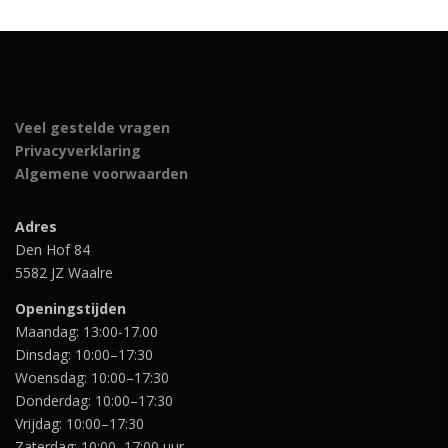
Veel gestelde vragen
Privacyverklaring
Algemene voorwaarden
Adres
Den Hof 84
5582 JZ Waalre
Openingstijden
Maandag: 13:00-17.00
Dinsdag: 10:00–17:30
Woensdag: 10:00–17:30
Donderdag: 10:00–17:30
Vrijdag: 10:00–17:30
Zaterdag: 10:00–17:00 uur