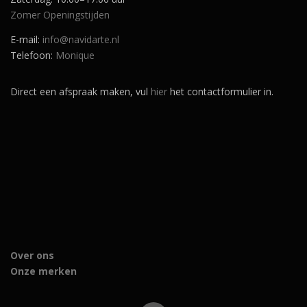
Zomer Openingstijden
E-mail:
info@navidarte.nl
Telefoon:
Monique
Direct een afspraak maken, vul
hier
het contactformulier in.
Over ons
Onze merken