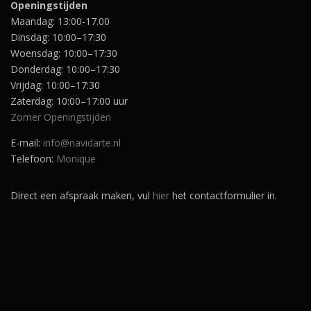
Openingstijden
Maandag: 13:00-17.00
Dinsdag: 10:00–17:30
Woensdag: 10:00–17:30
Donderdag: 10:00–17:30
Vrijdag: 10:00–17:30
Zaterdag: 10:00–17:00 uur
Zomer Openingstijden
E-mail:
info@navidarte.nl
Telefoon:
Monique
Direct een afspraak maken, vul
hier
het contactformulier in.