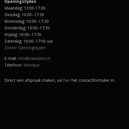
Openingstijden
Maandag: 13:00-17.00
Dinsdag: 10:00–17:30
Woensdag: 10:00–17:30
Donderdag: 10:00–17:30
Vrijdag: 10:00–17:30
Zaterdag: 10:00–17:00 uur
Zomer Openingstijden
E-mail:
info@navidarte.nl
Telefoon:
Monique
Direct een afspraak maken, vul
hier
het contactformulier in.