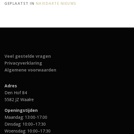
GEPLAATST IN
NAVIDARTE NIEUWS
Veel gestelde vragen
Privacyverklaring
Algemene voorwaarden
Adres
Den Hof 84
5582 JZ Waalre
Openingstijden
Maandag: 13:00-17.00
Dinsdag: 10:00–17:30
Woensdag: 10:00–17:30