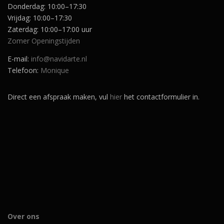
Donderdag: 10:00–17:30
Vrijdag: 10:00–17:30
Zaterdag: 10:00–17:00 uur
Zomer Openingstijden
E-mail:
info@navidarte.nl
Telefoon:
Monique
Direct een afspraak maken, vul
hier
het contactformulier in.
Over ons